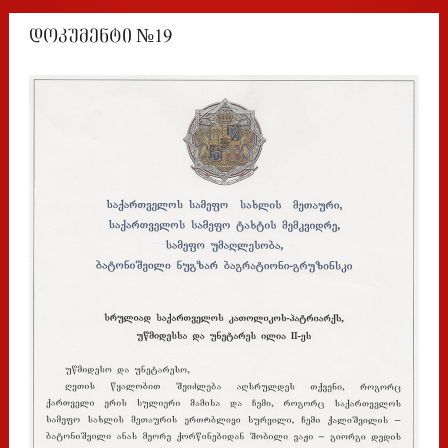
დოკუმენტი №19