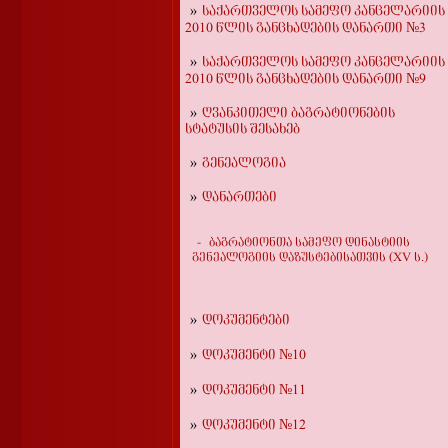
საქართველოს სამეფო კანცელარიის
2010 წლის განცხადების დანართი №3
საქართველოს სამეფო კანცელარიის
2010 წლის განცხადების დანართი №9
ღვანკითელი ბაგრატიონების
სტატუსის შესახებ
გენეალოგია
დანართები
ბაგრატიონთა სამეფო დინასტიის
გენეალოგიის დაზუსტებისათვის (XV ს.)
დოკუმენტები
დოკუმენტი №10
დოკუმენტი №11
დოკუმენტი №12