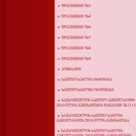
დოკუმენტი №3
დოკუმენტი №4
დოკუმენტი №6
დოკუმენტი №7
დოკუმენტი №8
დოკუმენტი №9
კონტაქტი
სამეფო სახლის ისტორია
სამეფო სახლის ორდენები
საქართველოს სამეფო კანცელარიის
2010 წლის განცხადების დანართი №13 (1
საქართველოს სამეფო სახლის
კანცელარიის 2010 წლის განცხადება
საქართველოს სამეფო სახლის
კანცელარიის 2010 წლის განცხადების