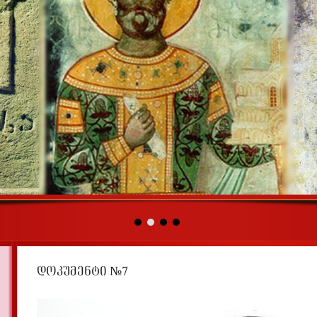
დოკუმენტი №7