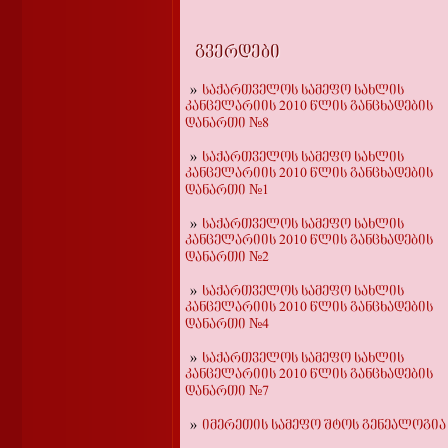
გვერდები
საქართველოს სამეფო სახლის
კანცელარიის 2010 წლის განცხადების
დანართი №8
საქართველოს სამეფო სახლის
კანცელარიის 2010 წლის განცხადების
დანართი №1
საქართველოს სამეფო სახლის
კანცელარიის 2010 წლის განცხადების
დანართი №2
საქართველოს სამეფო სახლის
კანცელარიის 2010 წლის განცხადების
დანართი №4
საქართველოს სამეფო სახლის
კანცელარიის 2010 წლის განცხადების
დანართი №7
იმერეთის სამეფო შტოს გენეალოგია