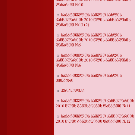
დანართი №10
საქართველოს სამეფო სახლის
კანცელარიის 2010 წლის განცხადების
დანართი №13 (2)
საქართველოს სამეფო სახლის
კანცელარიის 2010 წლის განცხადების
დანართი №5
საქართველოს სამეფო სახლის
კანცელარიის 2010 წლის განცხადების
დანართი №6
საქართველოს სამეფო სახლის
მეთაური
ჰერალდიკა
საქართველოს სამეფო კანცელარიის
2010 წლის განცხადების დანართი №11
საქართველოს სამეფო კანცელარიის
2010 წლის განცხადების დანართი №12