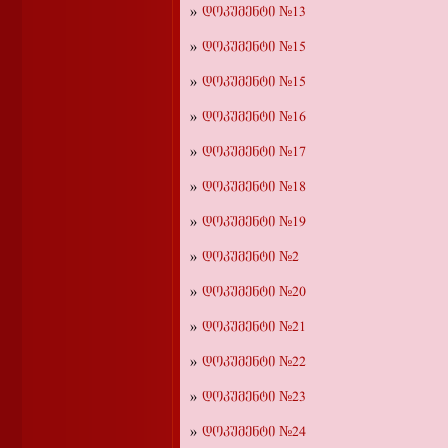
დოკუმენტი №13
დოკუმენტი №15
დოკუმენტი №15
დოკუმენტი №16
დოკუმენტი №17
დოკუმენტი №18
დოკუმენტი №19
დოკუმენტი №2
დოკუმენტი №20
დოკუმენტი №21
დოკუმენტი №22
დოკუმენტი №23
დოკუმენტი №24