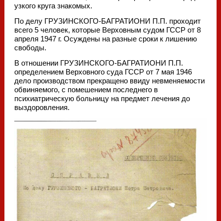
узкого круга знакомых.
По делу ГРУЗИНСКОГО-БАГРАТИОНИ П.П. проходит
всего 5 человек, которые Верховным судом ГССР от 8
апреля 1947 г. Осуждены на разные сроки к лишению
свободы.
В отношении ГРУЗИНСКОГО-БАГРАТИОНИ П.П.
определением Верховного суда ГССР от 7 мая 1946
дело производством прекращено ввиду невменяемости
обвиняемого, с помешением последнего в
психиатрическую больницу на предмет лечения до
выздоровления.