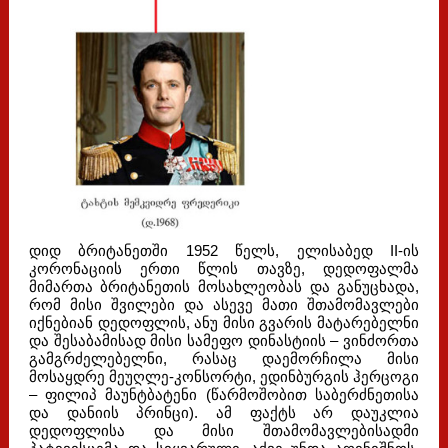
დიდ ბრიტანეთში 1952 წელს, ელისაბედ II-ის
კორონაციის ერთი წლის თავზე, დედოფალმა
მიმართა ბრიტანეთის მოსახლეობას და განუცხადა,
რომ მისი შვილები და ასევე მათი შთამომავლები
იქნებიან დედოფლის, ანუ მისი გვარის მატარებელნი
და შესაბამისად მისი სამეფო დინასტიის – ვინძორთა
გამგრძელებელნი, რასაც დაემორჩილა მისი
მოსაყდრე მეუღლე-კონსორტი, ედინბურგის ჰერცოგი
– ფილიპ მაუნტბატენი (წარმოშობით საბერძნეთისა
და დანიის პრინცი). ამ ფაქტს არ დაუკლია
დედოფლისა და მისი შთამომავლებისადმი