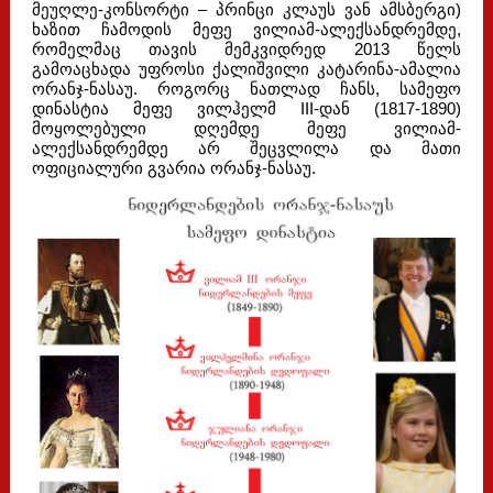
მეუღლე-კონსორტი – პრინცი კლაუს ვან ამსბერგი)
ხაზით ჩამოდის მეფე ვილიამ-ალექსანდრემდე,
რომელმაც თავის მემკვიდრედ 2013 წელს
გამოაცხადა უფროსი ქალიშვილი კატარინა-ამალია
ორანჯ-ნასაუ. როგორც ნათლად ჩანს, სამეფო
დინასტია მეფე ვილჰელმ III-დან (1817-1890)
მოყოლებული დღემდე მეფე ვილიამ-
ალექსანდრემდე არ შეცვლილა და მათი
ოფიციალური გვარია ორანჯ-ნასაუ.