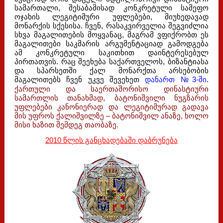
სამართალი, შესაბამისად კონკრეტული სამეფო
ოჯახის ლეგიტიმური უფლებები, მიუხედავად
მონარქის სქესისა. ჩვენ, რასაკვირველია შეგვიძლია
სხვა მაგალითების მოყვანაც, მაგრამ ვფიქრობთ ეს
მაგალითები საკმარის არგუმენტაციად გამოდგება
ამ კონკრეტული საკითხით დაინტერესებულ
პირთათვის. რაც შეეხება საქართველოს, ბიზანტიასა
და სპარსეთში ქალ მონარქთა არსებობის
მაგალითებს ჩვენ უკვე შევეხეთ
დანართ №3-ში
.
ქართული და საერთაშორისო დინასტიური
სამართლის თანახმად, ბატონიშვილი ნუგზარის
უფლებები კანონიერად და ლეგიტიმურად გადავა
მის უფროს ქალიშვილზე – ბატონიშვილ ანაზე, ხოლო
მისი ხაზით შემდეგ თაობაზე.
2010 წლის განცხადებაში დაბრუნება