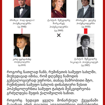
როგორც ნათლად ჩანს, რუმინეთის სამეფო სახლში,
მიუხედავად იმისა, რომ დღემდე ჩამოდის
გენეალოგიურად უფროსი, თანაც მამრობითი შტო,
რუმინეთის სამეფო სახლის დინასტიური წესით
ჰოჰენცოლერნთა სამეფო ტახტის მემკვიდრეობა
გრძელდება მეფის ქალიშვილის ხაზით.
როგორც ხედავთ ყველა მონარქიულ ქვეყანაში
მკაცრად არის დაცული ადგილობრივი დინასტიური