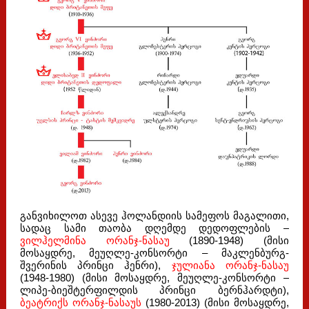
განვიხილოთ ასევე ჰოლანდიის სამეფოს მაგალითი,
სადაც სამი თაობა დღემდე დედოფლების –
ვილჰელმინა ორანჯ-ნასაუ
(1890-1948) (მისი
მოსაყდრე, მეუღლე-კონსორტი – მაკლენბურგ-
შვერინის პრინცი ჰენრი),
ჯულიანა ორანჯ-ნასაუ
(1948-1980) (მისი მოსაყდრე, მეუღლე-კონსორტი –
ლიპე-ბიეშტერფილდის პრინცი ბერნჰარდტი),
ბეატრიქს ორანჯ-ნასაუს
(1980-2013) (მისი მოსაყდრე,