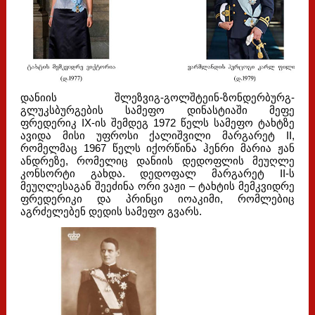
დანიის შლეზვიგ-გოლშტეინ-ზონდერბურგ-
გლუკსბურგების სამეფო დინასტიაში მეფე
ფრედერიკ IX-ის შემდეგ 1972 წელს სამეფო ტახტზე
ავიდა მისი უფროსი ქალიშვილი მარგარეტ II,
რომელმაც 1967 წელს იქორწინა ჰენრი მარია ჟან
ანდრეზე, რომელიც დანიის დედოფლის მეუღლე
კონსორტი გახდა. დედოფალ მარგარეტ II-ს
მეუღლესაგან შეეძინა ორი ვაჟი – ტახტის მემკვიდრე
ფრედერიკი და პრინცი იოაკიმი, რომლებიც
აგრძელებენ დედის სამეფო გვარს.