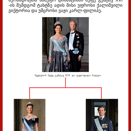
-ის შემდგომ ტახტზე ადის მისი უფროსი ქალიშვილი
ვიქტორია და უმცროსი ვაჟი კარლ-ფილიპე.