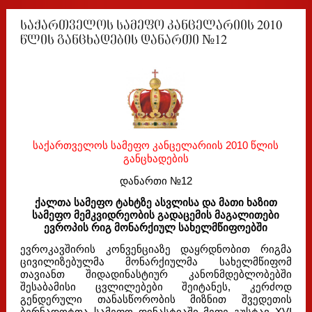
საქართველოს სამეფო კანცელარიის 2010
წლის განცხადების დანართი №12
საქართველოს სამეფო კანცელარიის 2010 წლის
განცხადების
დანართი №12
ქალთა სამეფო ტახტზე ასვლისა და მათი ხაზით
სამეფო მემკვიდრეობის
გადაცემის მაგალითები
ევროპის რიგ მონარქიულ სახელმწიფოებში
ევროკავშირის კონვენციაზე დაყრდნობით რიგმა
ცივილიზებულმა მონარქიულმა სახელმწიფომ
თავიანთ შიდადინასტიურ კანონმდებლობებში
შესაბამისი ცვლილებები შეიტანეს, კერძოდ
გენდერული თანასწორობის მიზნით შვედეთის
ბერნადოტთა სამეფო დინასტიაში მეფე გუსტავ XVI