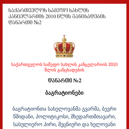
საქართველოს სამეფო სახლის
კანცელარიის 2010 წლის განცხადების
დანართი №2
საქართველოს სამეფო სახლის კანცელარიის 2010
წლის განცხადების
დანართი №2
ბაგრატიონები
ბაგრატიონთა სახელოვანმა გვარმა, ბევრი
წმიდანი, პოლიტიკოსი, მხედართმთავარი,
სასულიერო პირი, მეცნიერი და ხელოვანი