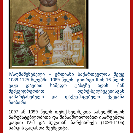
IVაღმაშენებელი – ერთიანი საქართველოს მეფე
1089-1125 წლებში. 1089 წელს გიორგი II-ის 16 წლის
ვაჟი დავითი სამეფო ტახტზე ადის. მან
მემკვიდრეობით თურქ-სელჩუკებისგან
გაპარტახებული და დაქუცმაცებული ქვეყანა
ჩაიბარა.
1097 ან 1099 წელს თურქ-სელჩუკთა სახელმწიფოს
წარუმატებლობითა და შინააშლილობით ისარგებლა
დავით IV-მ და სულთან ბარქიარუქს (1094-1105)
ხარკის გადახდა შეუწყვიტა.