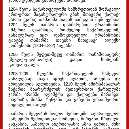
ჯარმა უდიდესი გამარჯვება მოიპოვა.
1204 წელს საქართველოში სამხრეთიდან მომავალი
ერთ-ერთი მაგისტრალური გზის მთავარი ქალაქი
ყარსი (კარი) თამარმა თავის სამეფოს შემოუერთა.
1204 წელს თამარის დახმარებით ტრაპიზონის
იმპერია დაარსდა, რომელიც საქართველოზე
ვასალურად იყო დამოკიდებული. ტრაპიზონის
ტახტზე თამარმა თავისი ნათესავი ალექსი
კომნენოსი (1204-1222) აიყვანა.
1206 წელს მეფეთ-მეფე თამარის თანამოსაყდრე
(მეუღლე-კონსორტი) დავით სოსლანი
გარდაიცვალა.
1208-1209 წლებში საქართველოს სამეფოს
ვასალებად თავი სცნეს ხლათის, არჭეშის და
არდებილის სულთნებმა. 1210 წელს ამირსპასალარ
ზაქარია მხარგრძელის მეთაურობით ქართულმა
ჯარმა ირანში ილაშქრა და ქალაქები მარანდი,
თავრიზი, მიანა, ზენჯანი და ყაზვინი ერთიმეორის
მიყოლებით აიღეს.
თამარის მეფობის ბოლო პერიოდში საქართველოს
სამეფოში შემოდიოდა: სომხეთი, შირვანი, ჩრდილო
კავკასია, სამხრეთ აზერბაიჯანი; ამის გარდა, მისი