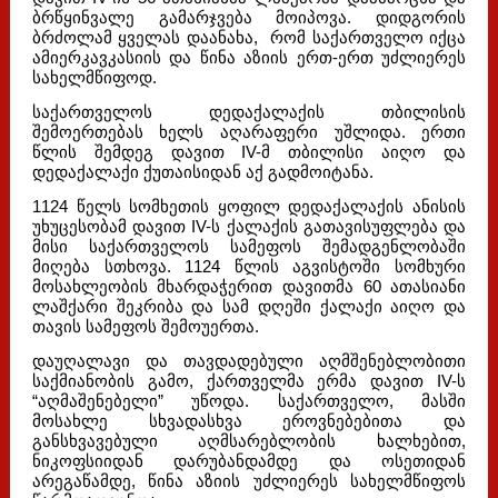
ბრწყინვალე გამარჯვება მოიპოვა. დიდგორის
ბრძოლამ ყველას დაანახა, რომ საქართველო იქცა
ამიერკავკასიის და წინა აზიის ერთ-ერთ უძლიერეს
სახელმწიფოდ.
საქართველოს დედაქალაქის თბილისის
შემოერთებას ხელს აღარაფერი უშლიდა. ერთი
წლის შემდეგ დავით IV-მ თბილისი აიღო და
დედაქალაქი ქუთაისიდან აქ გადმოიტანა.
1124 წელს სომხეთის ყოფილ დედაქალაქის ანისის
უხუცესობამ დავით IV-ს ქალაქის გათავისუფლება და
მისი საქართველოს სამეფოს შემადგენლობაში
მიღება სთხოვა. 1124 წლის აგვისტოში სომხური
მოსახლეობის მხარდაჭერით დავითმა 60 ათასიანი
ლაშქარი შეკრიბა და სამ დღეში ქალაქი აიღო და
თავის სამეფოს შემოუერთა.
დაუღალავი და თავდადებული აღმშენებლობითი
საქმიანობის გამო, ქართველმა ერმა დავით IV-ს
“აღმაშენებელი” უწოდა. საქართველო, მასში
მოსახლე სხვადასხვა ეროვნებებითა და
განსხვავებული აღმსარებლობის ხალხებით,
ნიკოფსიიდან დარუბანდამდე და ოსეთიდან
არეგაწამდე, წინა აზიის უძლიერეს სახელმწიფოს