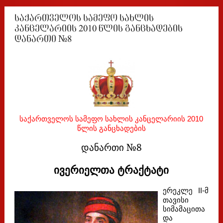
საქართველოს სამეფო სახლის
კანცელარიის 2010 წლის განცხადების
დანართი №8
საქართველოს სამეფო სახლის კანცელარიის 2010
წლის განცხადების
დანართი
№
8
ივერიელთა ტრაქტატი
ერეკლე II-მ
თავისი
სიმამაცითა
და