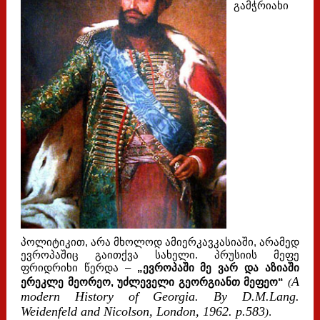
გამჭრიახი
პოლიტიკით, არა მხოლოდ ამიერკავკასიაში, არამედ
ევროპაშიც გაითქვა სახელი. პრუსიის მეფე
ფრიდრიხი წერდა –
„ევროპაში მე ვარ და აზიაში
A
ერეკლე მეორეო, უძლეველი გეორგიანთ მეფეო“
(
modern History of Georgia. By D.M.Lang.
Weidenfeld and Nicolson, London, 1962. p.583
)
.