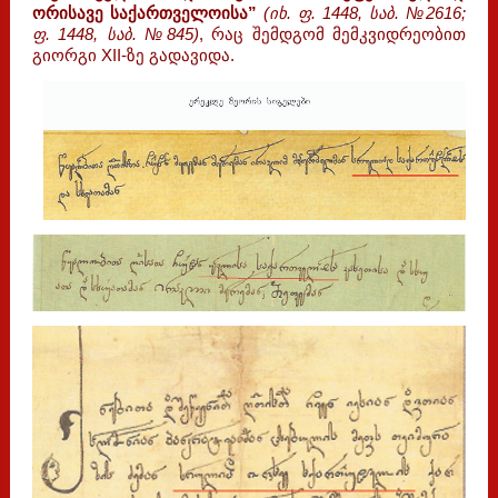
ორისავე საქართველოისა”
(იხ. ფ. 1448, საბ. №2616;
ფ. 1448, საბ. №845)
, რაც შემდგომ მემკვიდრეობით
გიორგი XII-ზე გადავიდა.