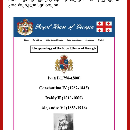
კოპირებული სურათები).