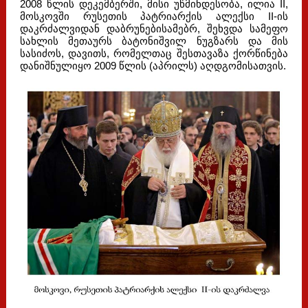
2008 წლის დეკემბერში, მისი უწმინდესობა, ილია II,
მოსკოვში რუსეთის პატრიარქის ალექსი II-ის
დაკრძალვიდან დაბრუნებისამებრ, შეხვდა სამეფო
სახლის მეთაურს ბატონიშვილ ნუგზარს და მის
სასიძოს, დავითს, რომელთაც შესთავაზა ქორწინება
დანიშნულიყო 2009 წლის (აპრილს) აღდგომისათვის.