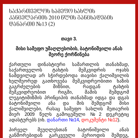
საქართველოს სამეფო სახლის
კანცელარიის 2010 წლის განცხადების
დანართი №13 (2)
თავი 3.
მისი სამეფო უმაღლესობის, ბატონიშვილი ანას
მეორე ქორწინება
ქართული დინასტიური სამართლის თანახმად,
საქართველოს ტახტის მემკვიდრის ოჯახს
ნამდვილად არ სჭირდებოდა თავისი ქალიშვილის
ხელმეორედ გათხოვება მემკვიდრეობითი ხაზის
გაგრძელების მიზნით, რადგან ტახტის
მემკვიდრეობით რიგში, მამის შემდგომ
ლეგიტიმიზმის პრინციპის თანახმად იდგა და დგას
ბატონიშვილი ანა და მის შემდგომ მისი
ქალიშვილები, რასაც სამეფო სახლის მეთაურის
მიერ 2009 წელს გამოცემული №2 დეკრეტიც
ადასტურებს (იხ.
დანართი №14
,
დოკუმენტი №12
).
პირველ მეუღლესთან ბატონიშვილი ანას
განშორებიდან გარკვეული პერიოდის შემდეგ,