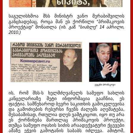
საგულისხმოა შსს მინისტრ ვანო მერაბიშვილის
განცხადებაც, როცა მან ეს ქორწილი “პრიმაკოვის
პროექტად” მონათლა
(იხ. გაზ. “სიახლე” 14 აპრილი,
2010.)
ის, რომ შსს-ს ხელმძღვანელს სამეფო სახლის
კანცელარიაზე მეტი ინფორმაცია გააჩნია, ეს
ფაქტია. სამწუხაროდ ბევრი საკითხის გამოკვლევისა
და გამოძიების რესურსი ჩვენს ძალებს აღემატება,
შესაბამისად, რთულია დღეს ვამტკიცოთ, იყო თუ არა
ეს ქორწინება მართლაც პრიმაკოვის პროექტი,
თუმცა სამეფო ოჯახის სიძის არაადექვატური ქცევები
ამაზე ეჭვის გამოტანის საბაბს იძლევა. ამიტომ,