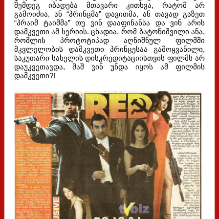
შემდეგ იბადება მთავარი კითხვა, რატომ არ
გამოიძია, ან “პრინცმა” დავითმა, ან თავად გაზეთ
“პრაიმ ტაიმმა” თუ ვინ დააფინანსა და ვინ არის
დამკვეთი ამ სერიის. ცხადია, რომ ბატონიშვილი ანა,
რომლის პროტოტიპად აღნიშნულ ფილმში
მკვლელობის დამკვეთი პრინცესაა გამოყვანილი,
საკუთარი სახელის დისკრედიტაციისთვის ფილმს არ
დაუკვეთავდა, მაშ ვინ უნდა იყოს ამ ფილმის
დამკვეთი?!