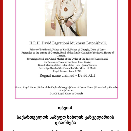
თავი 4.
საქართველოს სამეფო სახლის კანცელარიის
დაარსება