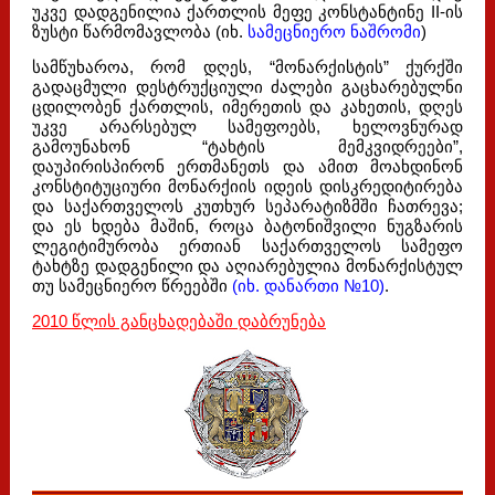
უკვე დადგენილია ქართლის მეფე კონსტანტინე II-ის
ზუსტი წარმომავლობა (იხ.
სამეცნიერო ნაშრომი
)
სამწუხაროა, რომ დღეს, “მონარქისტის” ქურქში
გადაცმული დესტრუქციული ძალები გაცხარებულნი
ცდილობენ ქართლის, იმერეთის და კახეთის, დღეს
უკვე არარსებულ სამეფოებს, ხელოვნურად
გამოუნახონ “ტახტის მემკვიდრეები”,
დაუპირისპირონ ერთმანეთს და ამით მოახდინონ
კონსტიტუციური მონარქიის იდეის დისკრედიტირება
და საქართველოს კუთხურ სეპარატიზმში ჩათრევა;
და ეს ხდება მაშინ, როცა ბატონიშვილი ნუგზარის
ლეგიტიმურობა ერთიან საქართველოს სამეფო
ტახტზე დადგენილი და აღიარებულია მონარქისტულ
თუ სამეცნიერო წრეებში
(იხ. დანართი №10)
.
2010 წლის განცხადებაში დაბრუნება