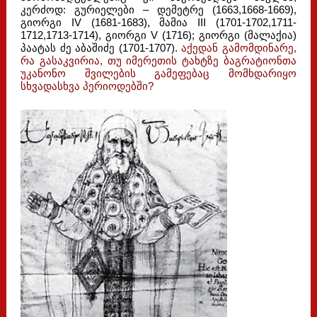
კერძოდ: გურიელები – დემეტრე (1663,1668-1669),
გიორგი IV (1681-1683), მამია III (1701-1702,1711-
1712,1713-1714), გიორგი V (1716); გიორგი (მალაქია)
პაატას ძე აბაშიძე (1701-1707).
აქედან გამომდინარე,
რა გასაკვირია, თუ იმერეთის ტახტზე ბაგრატიონთა
უკანონო შვილების გამეფებაც მომხდარიყო
სხვადასხვა პერიოდებში?