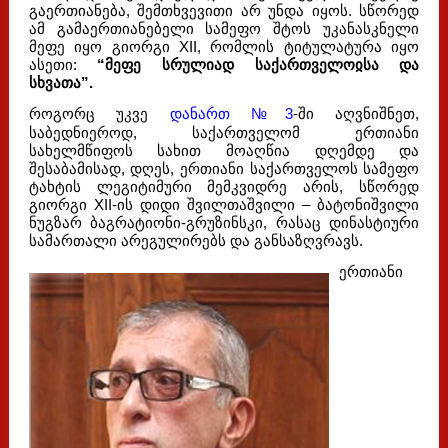
გაერთიანება, შემთხვევითი არ უნდა იყოს. სწორედ
ამ გამაერთიანებელი სამეფო შტოს უკანასკნელი
მეფე იყო გიორგი XII, რომლის ტიტულატურა იყო
ასეთი:
“მეფე სრულიად საქართველოჲსა და
სხვათა”.
როგორც უკვე
დანართ №3
-ში აღვნიშნეთ,
საბედნიეროდ, საქართველომ ერთიანი
სახელმწიფოს სახით მოაღწია დღემდე და
შესაბამისად, დღეს, ერთიანი საქართველოს სამეფო
ტახტის ლეგიტიმური მემკვიდრე არის, სწორედ
გიორგი XII-ის დიდი შვილთაშვილი – ბატონიშვილი
ნუგზარ ბაგრატიონი-გრუზინსკი, რასაც დინასტიური
სამართალი არეგულირებს და განსაზღვრავს.
ერთიანი