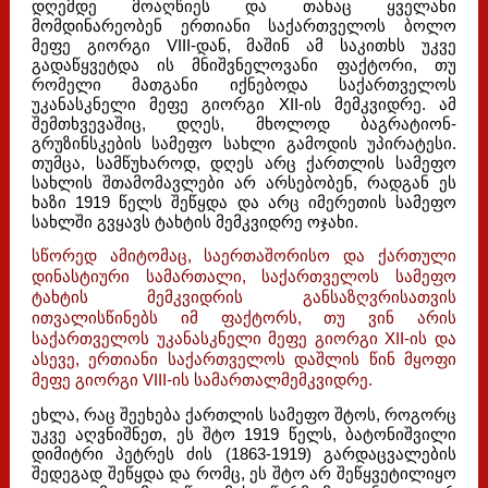
დღემდე მოაღწიეს და თანაც ყველანი
მომდინარეობენ ერთიანი საქართველოს ბოლო
მეფე გიორგი VIII-დან, მაშინ ამ საკითხს უკვე
გადაწყვეტდა ის მნიშვნელოვანი ფაქტორი, თუ
რომელი მათგანი იქნებოდა საქართველოს
უკანასკნელი მეფე გიორგი XII-ის მემკვიდრე. ამ
შემთხვევაშიც, დღეს, მხოლოდ ბაგრატიონ-
გრუზინსკების სამეფო სახლი გამოდის უპირატესი.
თუმცა, სამწუხაროდ, დღეს არც ქართლის სამეფო
სახლის შთამომავლები არ არსებობენ, რადგან ეს
ხაზი 1919 წელს შეწყდა და არც იმერეთის სამეფო
სახლში გვყავს ტახტის მემკვიდრე ოჯახი.
სწორედ ამიტომაც, საერთაშორისო და ქართული
დინასტიური სამართალი, საქართველოს სამეფო
ტახტის მემკვიდრის განსაზღვრისათვის
ითვალისწინებს იმ ფაქტორს, თუ ვინ არის
საქართველოს უკანასკნელი მეფე გიორგი XII-ის და
ასევე, ერთიანი საქართველოს დაშლის წინ მყოფი
მეფე გიორგი VIII-ის სამართალმემკვიდრე.
ეხლა, რაც შეეხება ქართლის სამეფო შტოს, როგორც
უკვე აღვნიშნეთ, ეს შტო 1919 წელს, ბატონიშვილი
დიმიტრი პეტრეს ძის (1863-1919) გარდაცვალების
შედეგად შეწყდა და რომც, ეს შტო არ შეწყვეტილიყო