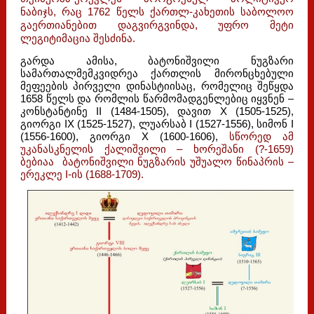
ნაბიჯს, რაც 1762 წელს ქართლ-კახეთის საბოლოო
გაერთიანებით დაგვირგვინდა, უფრო მეტი
ლეგიტიმაცია შესძინა.
გარდა ამისა, ბატონიშვილი ნუგზარი
სამართალმემკვიდრეა ქართლის მირონცხებული
მეფეების პირველი დინასტიისაც, რომელიც შეწყდა
1658 წელს და რომლის წარმომადგენლებიც იყვნენ –
კონსტანტინე II (1484-1505), დავით X (1505-1525),
გიორგი IX (1525-1527), ლუარსაბ I (1527-1556), სიმონ I
(1556-1600), გიორგი X (1600-1606),
სწორედ ამ
უკანასკნელის ქალიშვილი – ხორეშანი (?-1659)
ბებიაა ბატონიშვილი ნუგზარის უშუალო წინაპრის –
ერეკლე I-ის (1688-1709).