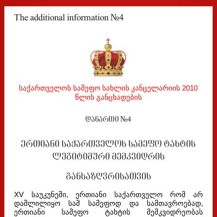
The additional information №4
საქართველოს სამეფო სახლის კანცელარიის 2010
წლის განცხადების
დანართი №4
ერთიანი საქართველოს სამეფო ტახტის
ლეგიტიმური მემკვიდრის
განსაზღვრისათვის
XV საუკუნეში, ერთიანი საქართველო რომ არ
დაშლილიყო სამ სამეფოდ და სამთავროებად,
ერთიანი სამეფო ტახტის მემკვიდრეობას