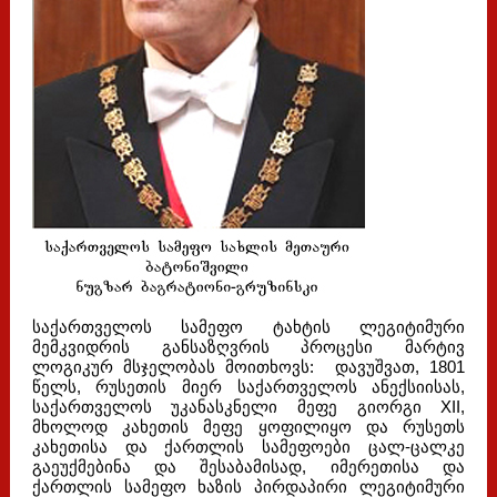
საქართველოს სამეფო ტახტის ლეგიტიმური
მემკვიდრის განსაზღვრის პროცესი მარტივ
ლოგიკურ მსჯელობას მოითხოვს: დავუშვათ, 1801
წელს, რუსეთის მიერ საქართველოს ანექსიისას,
საქართველოს უკანასკნელი მეფე გიორგი XII,
მხოლოდ კახეთის მეფე ყოფილიყო და რუსეთს
კახეთისა და ქართლის სამეფოები ცალ-ცალკე
გაეუქმებინა და შესაბამისად, იმერეთისა და
ქართლის სამეფო ხაზის პირდაპირი ლეგიტიმური