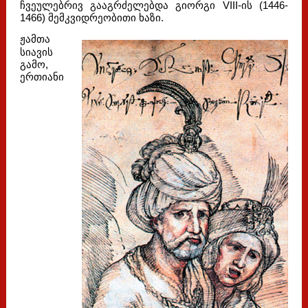
ჩვეულებრივ გააგრძელებდა გიორგი VIII-ის (1446-
1466) მემკვიდრეობითი ხაზი.
ჟამთა
სიავის
გამო,
ერთიანი