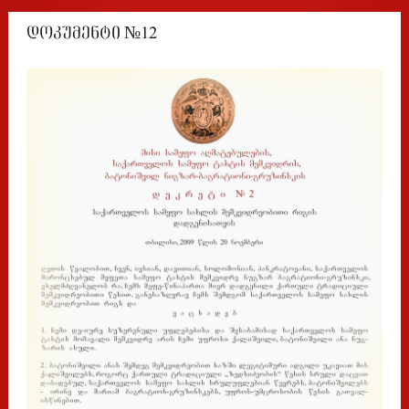
დოკუმენტი №12