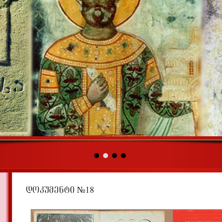
დოკუმენტი №18