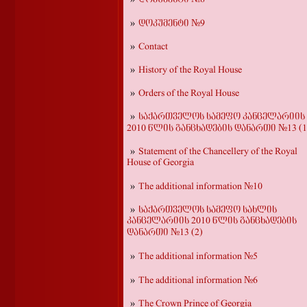
დოკუმენტი №9
Contact
History of the Royal House
Orders of the Royal House
საქართველოს სამეფო კანცელარიის
2010 წლის განცხადების დანართი №13 (1
Statement of the Chancellery of the Royal
House of Georgia
The additional information №10
საქართველოს სამეფო სახლის
კანცელარიის 2010 წლის განცხადების
დანართი №13 (2)
The additional information №5
The additional information №6
The Crown Prince of Georgia