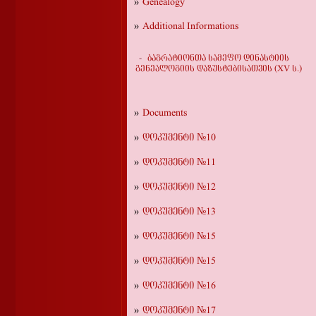
Genealogy
Additional Informations
ბაგრატიონთა სამეფო დინასტიის
გენეალოგიის დაზუსტებისათვის (XV ს.)
Documents
დოკუმენტი №10
დოკუმენტი №11
დოკუმენტი №12
დოკუმენტი №13
დოკუმენტი №15
დოკუმენტი №15
დოკუმენტი №16
დოკუმენტი №17