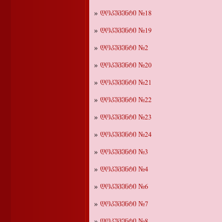
დოკუმენტი №18
დოკუმენტი №19
დოკუმენტი №2
დოკუმენტი №20
დოკუმენტი №21
დოკუმენტი №22
დოკუმენტი №23
დოკუმენტი №24
დოკუმენტი №3
დოკუმენტი №4
დოკუმენტი №6
დოკუმენტი №7
დოკუმენტი №8