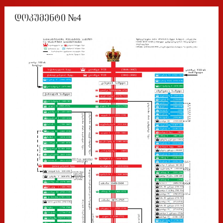
დოკუმენტი №4