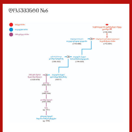
დოკუმენტი №6