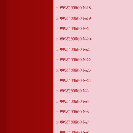
დოკუმენტი №18
დოკუმენტი №19
დოკუმენტი №2
დოკუმენტი №20
დოკუმენტი №21
დოკუმენტი №22
დოკუმენტი №23
დოკუმენტი №24
დოკუმენტი №3
დოკუმენტი №4
დოკუმენტი №6
დოკუმენტი №7
დოკუმენტი №8