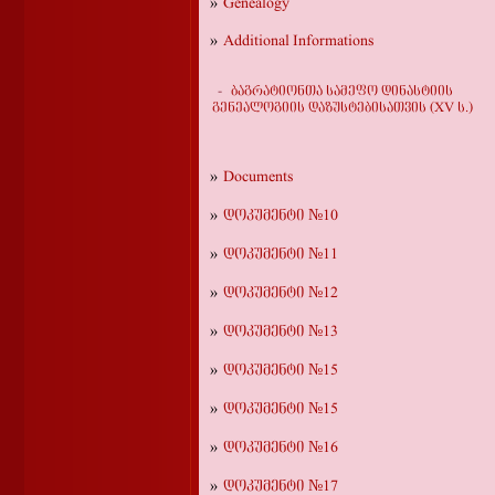
Genealogy
Additional Informations
ბაგრატიონთა სამეფო დინასტიის
გენეალოგიის დაზუსტებისათვის (XV ს.)
Documents
დოკუმენტი №10
დოკუმენტი №11
დოკუმენტი №12
დოკუმენტი №13
დოკუმენტი №15
დოკუმენტი №15
დოკუმენტი №16
დოკუმენტი №17