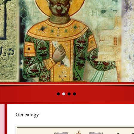
Genealogy