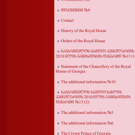
დოკუმენტი №9
Contact
History of the Royal House
Orders of the Royal House
საქართველოს სამეფო კანცელარიის
2010 წლის განცხადების დანართი №13 (1
Statement of the Chancellery of the Royal
House of Georgia
The additional information №10
საქართველოს სამეფო სახლის
კანცელარიის 2010 წლის განცხადების
დანართი №13 (2)
The additional information №5
The additional information №6
The Crown Prince of Georgia