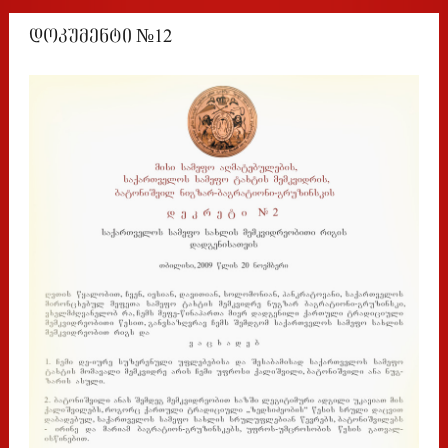
დოკუმენტი №12