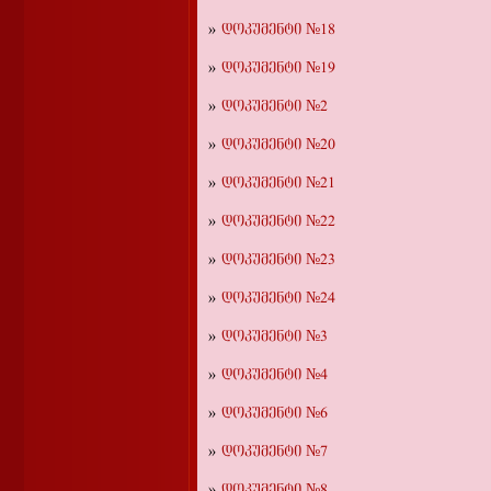
დოკუმენტი №18
დოკუმენტი №19
დოკუმენტი №2
დოკუმენტი №20
დოკუმენტი №21
დოკუმენტი №22
დოკუმენტი №23
დოკუმენტი №24
დოკუმენტი №3
დოკუმენტი №4
დოკუმენტი №6
დოკუმენტი №7
დოკუმენტი №8