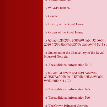
დოკუმენტი №9
Contact
History of the Royal House
Orders of the Royal House
საქართველოს სამეფო კანცელარიის
2010 წლის განცხადების დანართი №13 (1
Statement of the Chancellery of the Royal
House of Georgia
The additional information №10
საქართველოს სამეფო სახლის
კანცელარიის 2010 წლის განცხადების
დანართი №13 (2)
The additional information №5
The additional information №6
The Crown Prince of Georgia