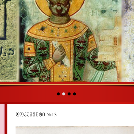
დოკუმენტი №13