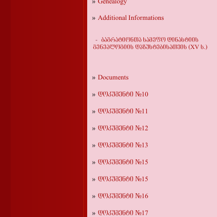
Genealogy
Additional Informations
ბაგრატიონთა სამეფო დინასტიის
გენეალოგიის დაზუსტებისათვის (XV ს.)
Documents
დოკუმენტი №10
დოკუმენტი №11
დოკუმენტი №12
დოკუმენტი №13
დოკუმენტი №15
დოკუმენტი №15
დოკუმენტი №16
დოკუმენტი №17