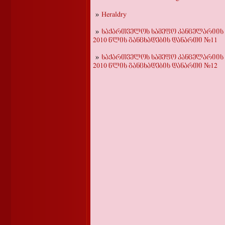
Heraldry
საქართველოს სამეფო კანცელარიის
2010 წლის განცხადების დანართი №11
საქართველოს სამეფო კანცელარიის
2010 წლის განცხადების დანართი №12