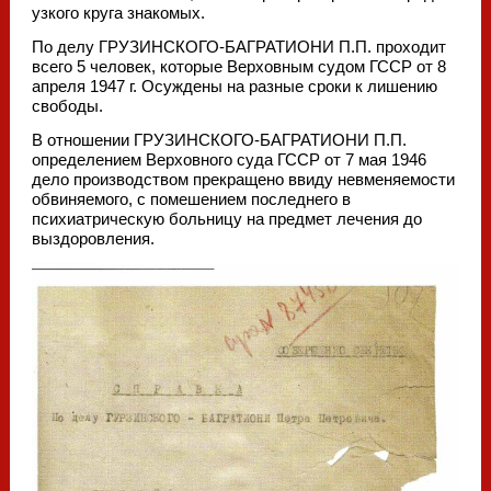
узкого круга знакомых.
По делу ГРУЗИНСКОГО-БАГРАТИОНИ П.П. проходит
всего 5 человек, которые Верховным судом ГССР от 8
апреля 1947 г. Осуждены на разные сроки к лишению
свободы.
В отношении ГРУЗИНСКОГО-БАГРАТИОНИ П.П.
определением Верховного суда ГССР от 7 мая 1946
дело производством прекращено ввиду невменяемости
обвиняемого, с помешением последнего в
психиатрическую больницу на предмет лечения до
выздоровления.