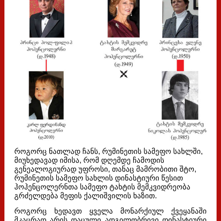
როგორც ნათლად ჩანს, რუმინეთის სამეფო სახლში,
მიუხედავად იმისა, რომ დღემდე ჩამოდის
გენეალოგიურად უფროსი, თანაც მამრობითი შტო,
რუმინეთის სამეფო სახლის დინასტიური წესით
ჰოჰენცოლერნთა სამეფო ტახტის მემკვიდრეობა
გრძელდება მეფის ქალიშვილის ხაზით.
როგორც ხედავთ ყველა მონარქიულ ქვეყანაში
მკაცრად არის დაცული ადგილობრივი დინასტიური