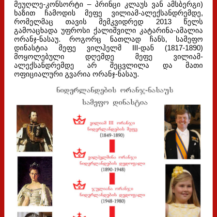
მეუღლე-კონსორტი – პრინცი კლაუს ვან ამსბერგი)
ხაზით ჩამოდის მეფე ვილიამ-ალექსანდრემდე,
რომელმაც თავის მემკვიდრედ 2013 წელს
გამოაცხადა უფროსი ქალიშვილი კატარინა-ამალია
ორანჯ-ნასაუ. როგორც ნათლად ჩანს, სამეფო
დინასტია მეფე ვილჰელმ III-დან (1817-1890)
მოყოლებული დღემდე მეფე ვილიამ-
ალექსანდრემდე არ შეცვლილა და მათი
ოფიციალური გვარია ორანჯ-ნასაუ.