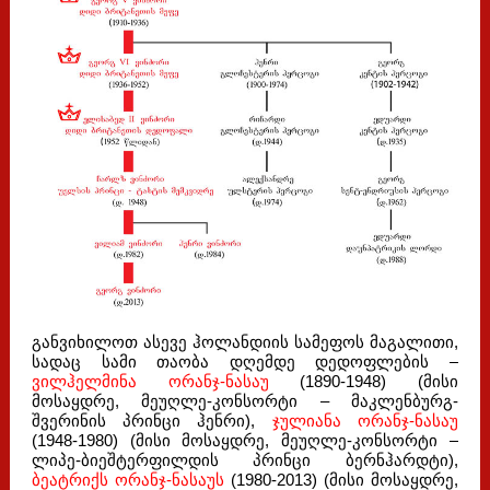
განვიხილოთ ასევე ჰოლანდიის სამეფოს მაგალითი,
სადაც სამი თაობა დღემდე დედოფლების –
ვილჰელმინა ორანჯ-ნასაუ
(1890-1948) (მისი
მოსაყდრე, მეუღლე-კონსორტი – მაკლენბურგ-
შვერინის პრინცი ჰენრი),
ჯულიანა ორანჯ-ნასაუ
(1948-1980) (მისი მოსაყდრე, მეუღლე-კონსორტი –
ლიპე-ბიეშტერფილდის პრინცი ბერნჰარდტი),
ბეატრიქს ორანჯ-ნასაუს
(1980-2013) (მისი მოსაყდრე,