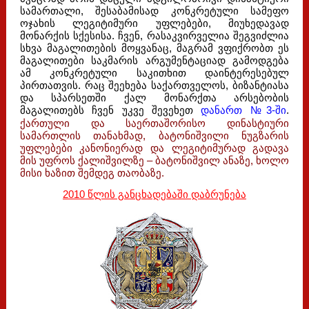
სამართალი, შესაბამისად კონკრეტული სამეფო
ოჯახის ლეგიტიმური უფლებები, მიუხედავად
მონარქის სქესისა. ჩვენ, რასაკვირველია შეგვიძლია
სხვა მაგალითების მოყვანაც, მაგრამ ვფიქრობთ ეს
მაგალითები საკმარის არგუმენტაციად გამოდგება
ამ კონკრეტული საკითხით დაინტერესებულ
პირთათვის. რაც შეეხება საქართველოს, ბიზანტიასა
და სპარსეთში ქალ მონარქთა არსებობის
მაგალითებს ჩვენ უკვე შევეხეთ
დანართ №3-ში
.
ქართული და საერთაშორისო დინასტიური
სამართლის თანახმად, ბატონიშვილი ნუგზარის
უფლებები კანონიერად და ლეგიტიმურად გადავა
მის უფროს ქალიშვილზე – ბატონიშვილ ანაზე, ხოლო
მისი ხაზით შემდეგ თაობაზე.
2010 წლის განცხადებაში დაბრუნება