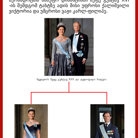
-ის შემდგომ ტახტზე ადის მისი უფროსი ქალიშვილი
ვიქტორია და უმცროსი ვაჟი კარლ-ფილიპე.