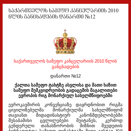
საქართველოს სამეფო კანცელარიის 2010
წლის განცხადების დანართი №12
საქართველოს სამეფო კანცელარიის 2010 წლის
განცხადების
დანართი №12
ქალთა სამეფო ტახტზე ასვლისა და მათი ხაზით
სამეფო მემკვიდრეობის
გადაცემის მაგალითები
ევროპის რიგ მონარქიულ სახელმწიფოებში
ევროკავშირის კონვენციაზე დაყრდნობით რიგმა
ცივილიზებულმა მონარქიულმა სახელმწიფომ
თავიანთ შიდადინასტიურ კანონმდებლობებში
შესაბამისი ცვლილებები შეიტანეს, კერძოდ
გენდერული თანასწორობის მიზნით შვედეთის
ბერნადოტთა სამეფო დინასტიაში მეფე გუსტავ XVI