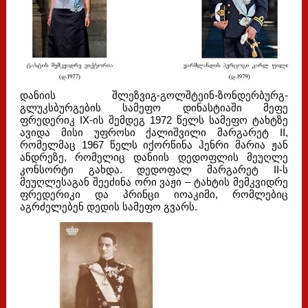
დანიის შლეზვიგ-გოლშტეინ-ზონდერბურგ-
გლუკსბურგების სამეფო დინასტიაში მეფე
ფრედერიკ IX-ის შემდეგ 1972 წელს სამეფო ტახტზე
ავიდა მისი უფროსი ქალიშვილი მარგარეტ II,
რომელმაც 1967 წელს იქორწინა ჰენრი მარია ჟან
ანდრეზე, რომელიც დანიის დედოფლის მეუღლე
კონსორტი გახდა. დედოფალ მარგარეტ II-ს
მეუღლესაგან შეეძინა ორი ვაჟი – ტახტის მემკვიდრე
ფრედერიკი და პრინცი იოაკიმი, რომლებიც
აგრძელებენ დედის სამეფო გვარს.