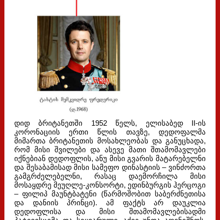
დიდ ბრიტანეთში 1952 წელს, ელისაბედ II-ის
კორონაციის ერთი წლის თავზე, დედოფალმა
მიმართა ბრიტანეთის მოსახლეობას და განუცხადა,
რომ მისი შვილები და ასევე მათი შთამომავლები
იქნებიან დედოფლის, ანუ მისი გვარის მატარებელნი
და შესაბამისად მისი სამეფო დინასტიის – ვინძორთა
გამგრძელებელნი, რასაც დაემორჩილა მისი
მოსაყდრე მეუღლე-კონსორტი, ედინბურგის ჰერცოგი
– ფილიპ მაუნტბატენი (წარმოშობით საბერძნეთისა
და დანიის პრინცი). ამ ფაქტს არ დაუკლია
დედოფლისა და მისი შთამომავლებისადმი