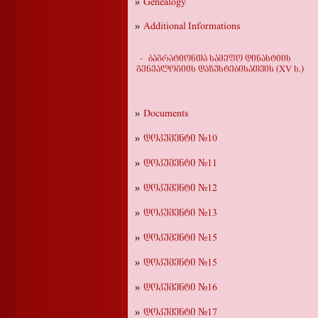
Genealogy
Additional Informations
ბაგრატიონთა სამეფო დინასტიის
გენეალოგიის დაზუსტებისათვის (XV ს.)
Documents
დოკუმენტი №10
დოკუმენტი №11
დოკუმენტი №12
დოკუმენტი №13
დოკუმენტი №15
დოკუმენტი №15
დოკუმენტი №16
დოკუმენტი №17