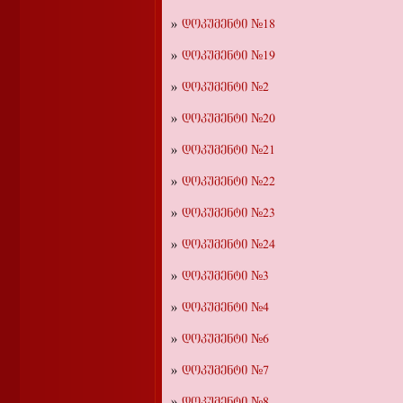
დოკუმენტი №18
დოკუმენტი №19
დოკუმენტი №2
დოკუმენტი №20
დოკუმენტი №21
დოკუმენტი №22
დოკუმენტი №23
დოკუმენტი №24
დოკუმენტი №3
დოკუმენტი №4
დოკუმენტი №6
დოკუმენტი №7
დოკუმენტი №8