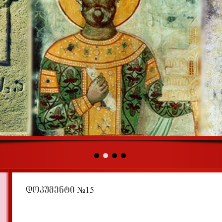
დოკუმენტი №15