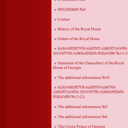
დოკუმენტი №9
Contact
History of the Royal House
Orders of the Royal House
საქართველოს სამეფო კანცელარიის
2010 წლის განცხადების დანართი №13 (1
Statement of the Chancellery of the Royal
House of Georgia
The additional information №10
საქართველოს სამეფო სახლის
კანცელარიის 2010 წლის განცხადების
დანართი №13 (2)
The additional information №5
The additional information №6
The Crown Prince of Georgia