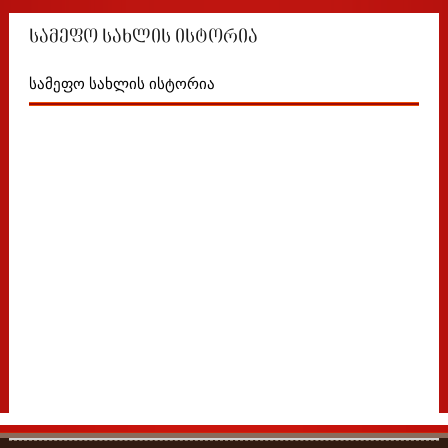
სამეფო სახლის ისტორია
სამეფო სახლის ისტორია