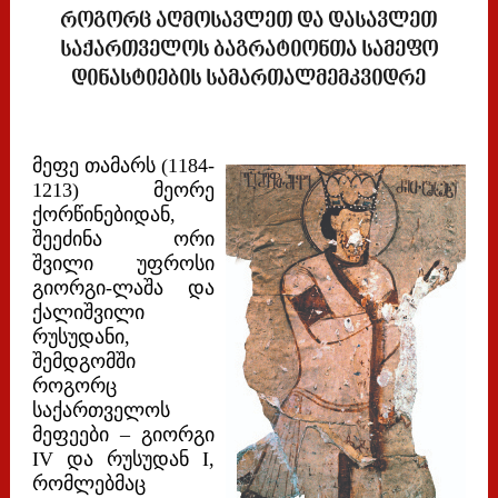
როგორც აღმოსავლეთ და დასავლეთ
საქართველოს ბაგრატიონთა სამეფო
დინასტიების სამართალმემკვიდრე
მეფე თამარს (1184-
1213) მეორე
ქორწინებიდან,
შეეძინა ორი
შვილი უფროსი
გიორგი-ლაშა და
ქალიშვილი
რუსუდანი,
შემდგომში
როგორც
საქართველოს
მეფეები – გიორგი
IV და რუსუდან I,
რომლებმაც