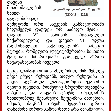
თავისი
შთამომავლების
სახით
ფაქტობრივად
შემდგომი ორი საუკუნის განმავლობაში
საფუძველი დაუდეს ორ სამეფო შტოს –
დავით VI ნარინის (დასავლეთ
საქართველოს) და დავით VII ულუს
(აღმოსავლეთ საქართველოს) სამეფო
შტოებს, რომელთა ლეგიტიმურობის საკითხი
ტახტთან მიმართებაში გარკვეულ აზრთა
სხვადასხვაობას იწვევდა.
მეფე ლაშა-გიორგის ანდერძით, მის შემდეგ
უნდა ემეფა რუსუდანს, ხოლო რუსუდანს კი
უნდა აღეზარდა ლაშა-გიორგის უკანონო
შვილი დავითი, რომელიც სრულწლოვანების
ასაკში უნდა აეყვანა ტახტზე. რუსუდანმა
ნაწილობრივ შეასრულა მეფე-ძმის ანდერძი,
იმეფა, მაგრამ თავის მეფობის დროს
თანამოსაყდრედ გამოაცხადა არა ძმისშვილი,