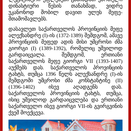
დინასტიური წესის თანახმად, ვიდრე
უკანონოდ შობილ დავით ულუს მეფე-
შთამომავლებს.
დასავლეთ საქართველოს პროვინციის მეფე
ალექსანდრე (I)-ის (1372-1389) შემდგომ, ამავე
პროვინციის მეფედ ადის მისი უმცროსი
ძმა
გიორგი (I) (1389-1392), რომელიც უშვილოდ
გარდაიცვალა.
შემდგომ, ერთიანი
საქართველოს მეფე გიორგი VII (1393-1407)
აუქმებს დას. საქართველოს პროვინციის
ტახტს, თუმცა 1396 წელს ალექსანდრე
(I)-ის
შემდგომი უმცროსი ძმა კონსტანტინე (II)
(1396-1402) ისევ აღადგენს დას.
საქართველოს პროვინციის ტახტს, თუმცა,
ისიც უშვილოდ გარდაიცვლება და ერთიანი
საქართველო ისევ გიორგი VII-ის გვირგვინის
ქვეშ მოექცევა.