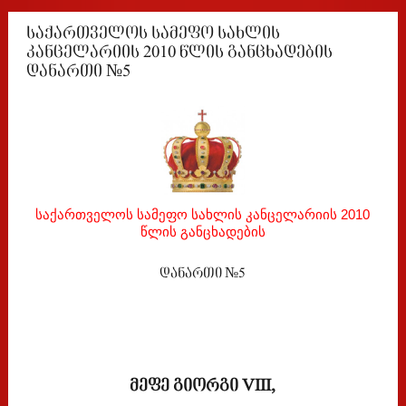
საქართველოს სამეფო სახლის
კანცელარიის 2010 წლის განცხადების
დანართი №5
საქართველოს სამეფო სახლის კანცელარიის 2010
წლის განცხადების
დანართი №5
მეფე გიორგი VIII,