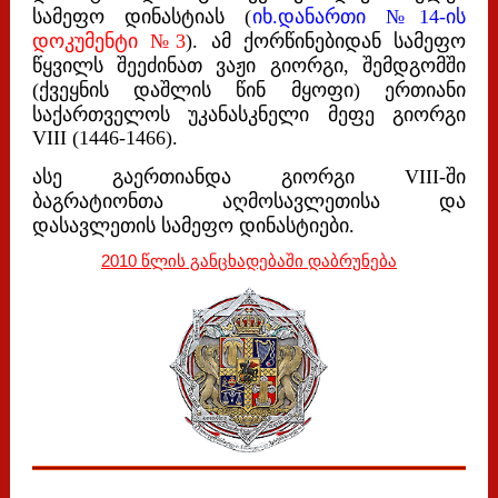
სამეფო დინასტიას (
იხ.დანართი №14-ის
დოკუმენტი №3
). ამ ქორწინებიდან სამეფო
წყვილს შეეძინათ ვაჟი გიორგი, შემდგომში
(ქვეყნის დაშლის წინ მყოფი) ერთიანი
საქართველოს უკანასკნელი მეფე გიორგი
VIII (1446-1466).
ასე გაერთიანდა გიორგი VIII-ში
ბაგრატიონთა აღმოსავლეთისა და
დასავლეთის სამეფო დინასტიები.
2010 წლის განცხადებაში დაბრუნება