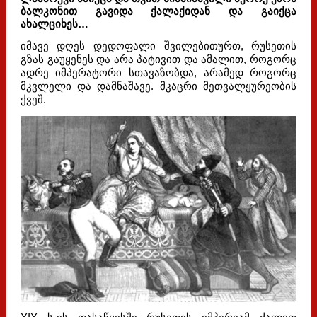
ბალკონით გავიდა ქალაქიდან და გაიქცა
ახალციხეს…
იმავე დღეს დედოფალი შვილებითურთ, რუსეთის
გზას გაუყენეს და არა პატივით და ამალით, როგორც
ადრე იმპერატორი სთავაზობდა, არამედ როგორც
მკვლელი და დამნაშავე. მკაცრი მეთვალყურეობის
ქვეშ.