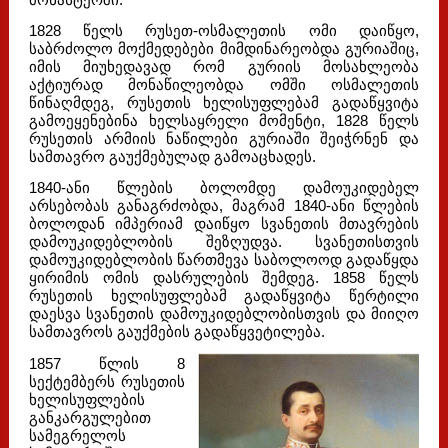
1828 წელს რუსეთ-ოსმალეთის ომი დაიწყო,
საბრძოლო მოქმედებები მიმდინარეობდა გურიაშიც,
იმის მიუხედავად რომ გურიის მოსახლეობა
აქტიურად მონაწილეობდა ომში ოსმალეთის
წინაღმდეგ, რუსეთის ხელისუფლებამ გადაწყვიტა
გამოეყენებინა ხელსაყრელი მომენტი, 1828 წელს
რუსეთის არმიის ნაწილები გურიაში შეიჭრნენ და
სამთავრო გაუქმებულად გამოაცხადეს.
1840-ანი წლების ბოლომდე დამოუკიდებელ
არსებობას განაგრძობდა, მაგრამ 1840-ანი წლების
ბოლოდან იმპერიამ დაიწყო სვანეთის მთავრების
დამოუკიდებლობის შეზღუდვა. სვანეთისთვის
დამოუკიდებლობის წართმევა საბოლოოდ გადაწყდა
ყირიმის ომის დასრულების შემდეგ. 1858 წელს
რუსეთის ხელისუფლებამ გადაწყვიტა წერტილი
დაესვა სვანეთის დამოუკიდებლობისთვის და მიიღო
სამთავროს გაუქმების გადაწყვეტილება.
1857 წლის 8
სექტემბერს რუსეთის
ხელისუფლების
განკარგულებით
სამეგრელოს