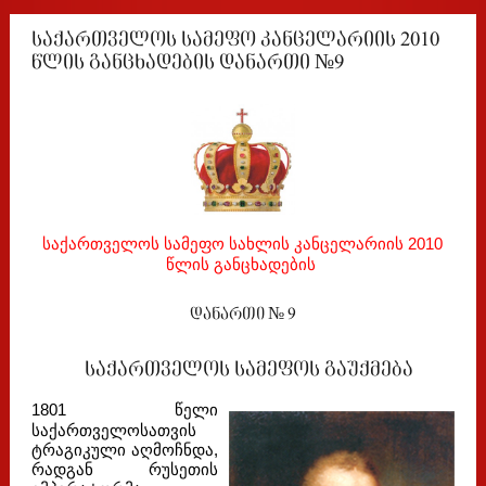
საქართველოს სამეფო კანცელარიის 2010
წლის განცხადების დანართი №9
საქართველოს სამეფო სახლის კანცელარიის 2010
წლის განცხადების
დანართი № 9
საქართველოს სამეფოს გაუქმება
1801 წელი
საქართველოსათვის
ტრაგიკული აღმოჩნდა,
რადგან რუსეთის