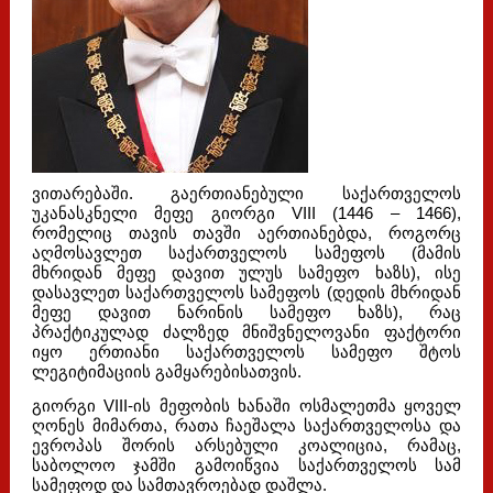
ვითარებაში. გაერთიანებული საქართველოს
უკანასკნელი მეფე გიორგი VIII (1446 – 1466),
რომელიც თავის თავში აერთიანებდა, როგორც
აღმოსავლეთ საქართველოს სამეფოს (მამის
მხრიდან მეფე დავით ულუს სამეფო ხაზს), ისე
დასავლეთ საქართველოს სამეფოს (დედის მხრიდან
მეფე დავით ნარინის სამეფო ხაზს), რაც
პრაქტიკულად ძალზედ მნიშვნელოვანი ფაქტორი
იყო ერთიანი საქართველოს სამეფო შტოს
ლეგიტიმაციის გამყარებისათვის.
გიორგი VIII-ის მეფობის ხანაში ოსმალეთმა ყოველ
ღონეს მიმართა, რათა ჩაეშალა საქართველოსა და
ევროპას შორის არსებული კოალიცია, რამაც,
საბოლოო ჯამში გამოიწვია საქართველოს სამ
სამეფოდ და სამთავროებად დაშლა.