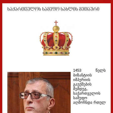
საქართველოს სამეფო სახლის მეთაური
1453 წელს
ბიზანტიის
იმპერიის
გაუქმების
შემდეგ,
საქართველოს
სამეფო
აღმოჩნდა რთულ