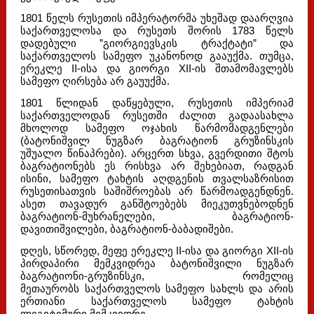
1801 წელს რუსეთის იმპერატორმა უხეშად დაარღვია
საქართველოსა და რუსეთს შორის 1783 წელს
დადებული ”გიორგიევსკის ტრაქტატი” და
საქართველოს სამეფო უკანონოდ გააუქმა. თუმცა,
ერეკლე II-ისა და გიორგი XII-ის შთამომავლებს
სამეფო ღირსება არ გაუუქმა.
1801 წლიდან დაწყებული, რუსეთის იმპერიამ
საქართველოდან რუსეთში ძალით გადაასახლა
მხოლოდ სამეფო ოჯახის წარმომადგენლები
(ბატონიშვილ ნუგზარ ბაგრატიონ გრუზინსკის
უშუალო წინაპრები). არცერთ სხვა, გვერდითი შტოს
ბაგრატიონებს ეს რისხვა არ შეხებიათ, რადგან
ისინი, სამეფო ტახტის აღდგენის თვალსაზრისით
რუსეთისათვის საშიშროებას არ წარმოადგენდნენ.
ასეთ თავადურ განშტოებებს მიეკუთვნებოდნენ
ბაგრატიონ-მუხრანელები, ბაგრატიონ-
დავითიშვილები, ბაგრატიონ-ბაბადიშები.
დღეს, სწორედ, მეფე ერეკლე II-ისა და გიორგი XII-ის
პირდაპირი მემკვიდრეა ბატონიშვილი ნუგზარ
ბაგრატიონი-გრუზინსკი, რომელიც
მეთაურობს საქართველოს სამეფო სახლს და არის
ერთიანი საქართველოს სამეფო ტახტის